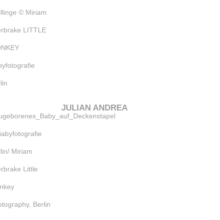
JULIAN ANDREA