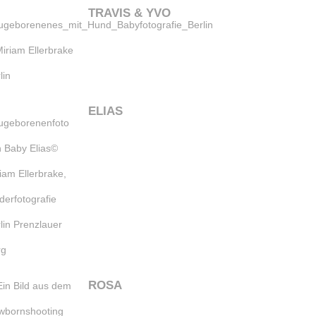
TRAVIS & YVO
ELIAS
ROSA