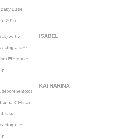
ISABEL
KATHARINA