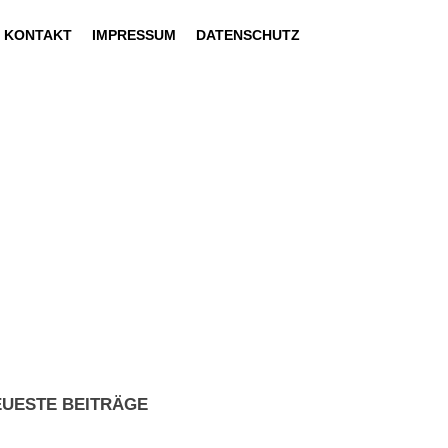
KONTAKT
IMPRESSUM
DATENSCHUTZ
EUESTE BEITRÄGE