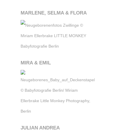
MARLENE, SELMA & FLORA
MIRA & EMIL
JULIAN ANDREA