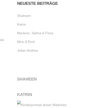
NEUESTE BEITRÄGE
Shaheen
Katrin
Marlene, Selma & Flora
ini
Mira & Emil
Julian Andrea
SHAHEEN
KATRIN