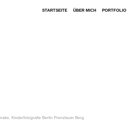
STARTSEITE
ÜBER MICH
PORTFOLIO