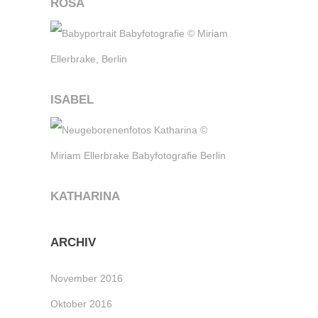
ROSA
ISABEL
KATHARINA
ARCHIV
November 2016
Oktober 2016