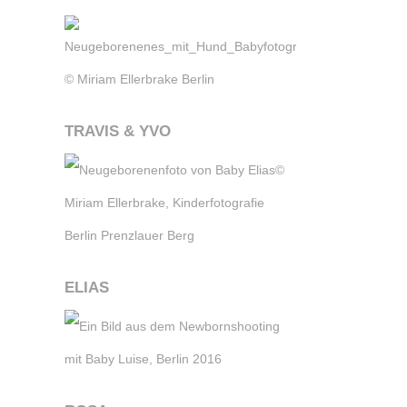
TRAVIS & YVO
ELIAS