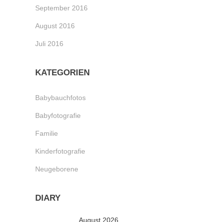
September 2016
August 2016
Juli 2016
KATEGORIEN
Babybauchfotos
Babyfotografie
Familie
Kinderfotografie
Neugeborene
DIARY
August 2026