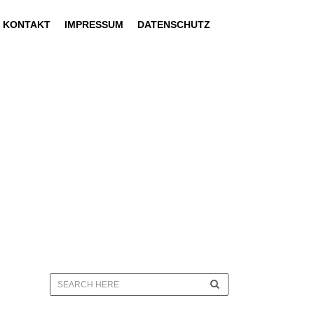
KONTAKT
IMPRESSUM
DATENSCHUTZ