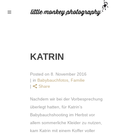
KATRIN
Posted on
8. November 2016
in
Babybauchfotos
,
Familie
Share
Nachdem wir bei der Vorbesprechung
überlegt hatten, für Katrin’s
Babybauchshooting im Herbst vor
allem sommerliche Kleider zu nutzen,
kam Katrin mit einem Koffer voller