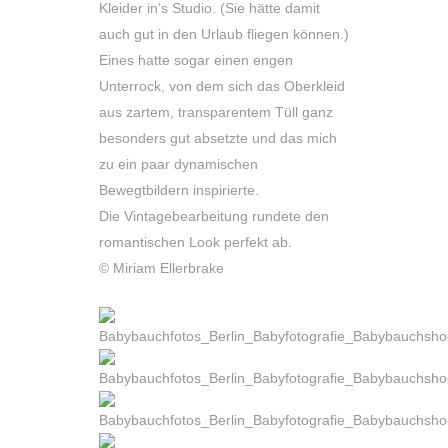
Kleider in’s Studio. (Sie hätte damit
auch gut in den Urlaub fliegen können.)
Eines hatte sogar einen engen
Unterrock, von dem sich das Oberkleid
aus zartem, transparentem Tüll ganz
besonders gut absetzte und das mich
zu ein paar dynamischen
Bewegtbildern inspirierte.
Die Vintagebearbeitung rundete den
romantischen Look perfekt ab.
© Miriam Ellerbrake