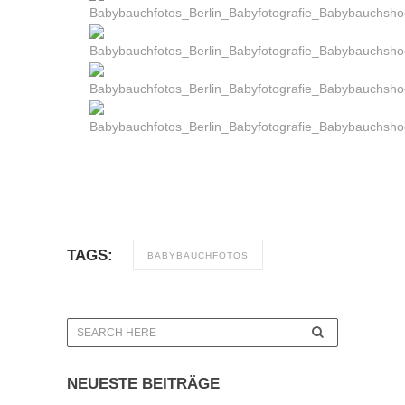
TAGS:
BABYBAUCHFOTOS
NEUESTE BEITRÄGE