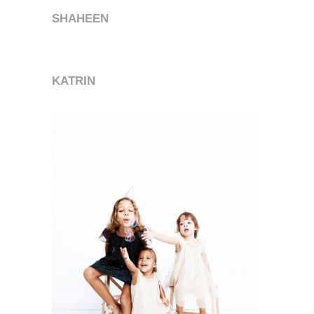
SHAHEEN
KATRIN