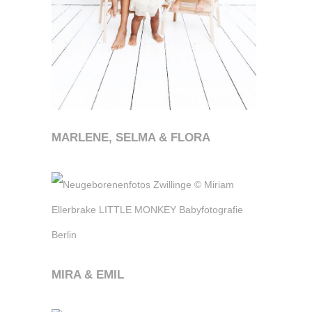
MARLENE, SELMA & FLORA
MIRA & EMIL