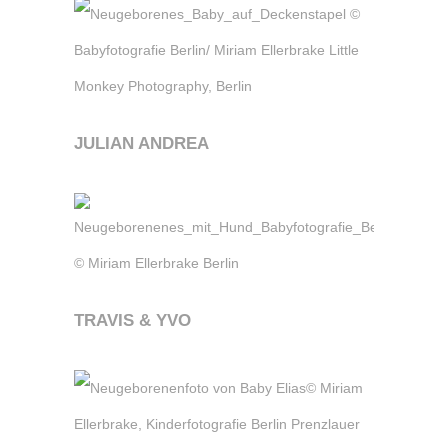
JULIAN ANDREA
TRAVIS & YVO