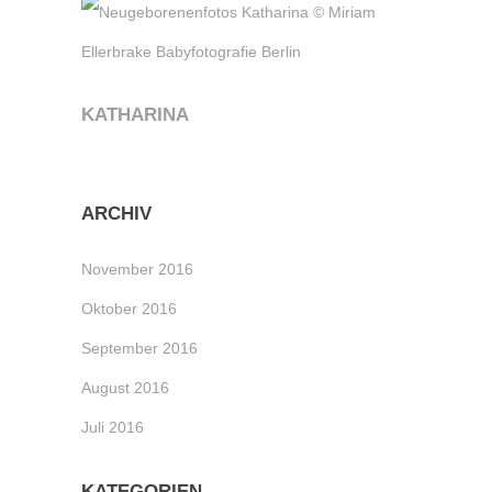
KATHARINA
ARCHIV
November 2016
Oktober 2016
September 2016
August 2016
Juli 2016
KATEGORIEN