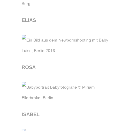
ELIAS
ROSA
ISABEL