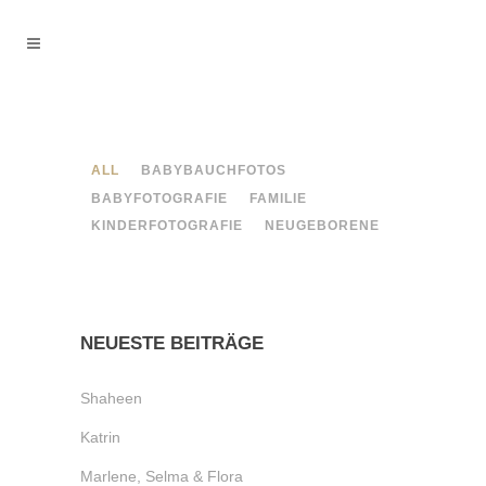
ALL
BABYBAUCHFOTOS
BABYFOTOGRAFIE
FAMILIE
KINDERFOTOGRAFIE
NEUGEBORENE
NEUESTE BEITRÄGE
Shaheen
Katrin
Marlene, Selma & Flora