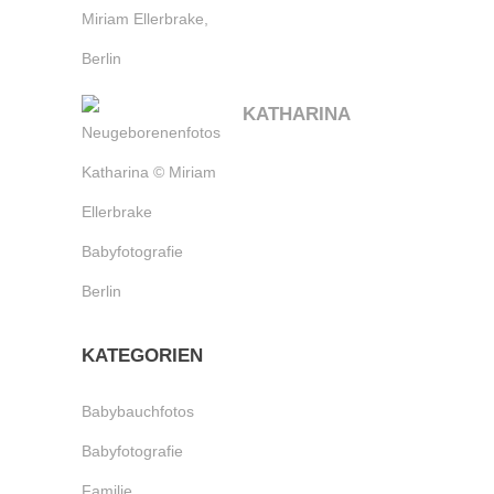
KATHARINA
KATEGORIEN
Babybauchfotos
Babyfotografie
Familie