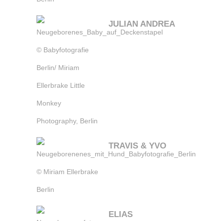
JULIAN ANDREA
TRAVIS & YVO
ELIAS