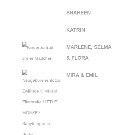
SHAHEEN
KATRIN
MARLENE, SELMA
& FLORA
MIRA & EMIL