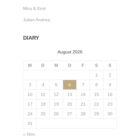
Mira & Emil
Julian Andrea
DIARY
August 2026
M
D
M
D
F
S
S
1
2
3
4
5
6
7
8
9
10
11
12
13
14
15
16
17
18
19
20
21
22
23
24
25
26
27
28
29
30
31
« Nov.