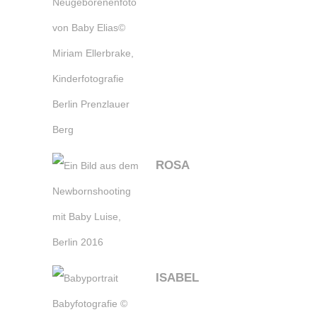
ROSA
ISABEL