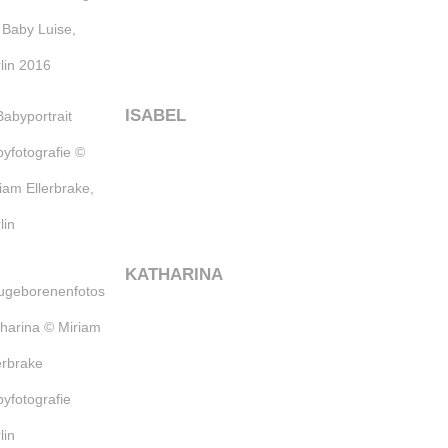
ISABEL
KATHARINA