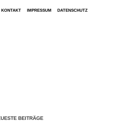
KONTAKT
IMPRESSUM
DATENSCHUTZ
EUESTE BEITRÄGE