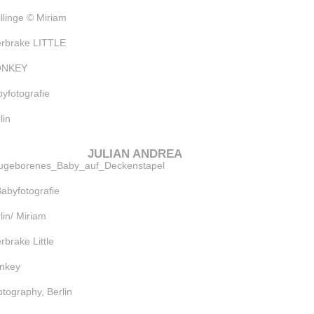
JULIAN ANDREA