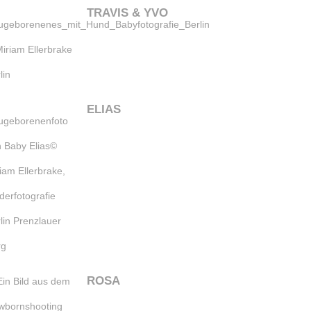
TRAVIS & YVO
ELIAS
ROSA