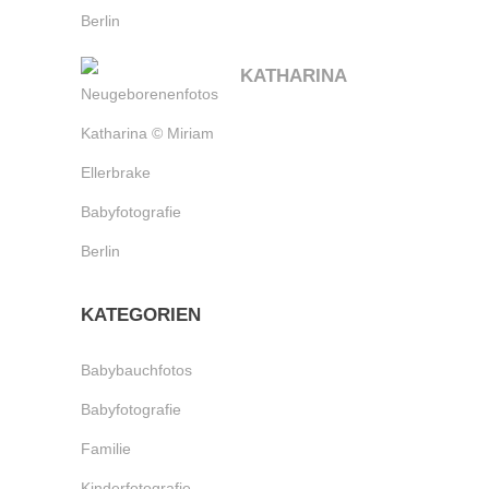
KATHARINA
KATEGORIEN
Babybauchfotos
Babyfotografie
Familie
Kinderfotografie