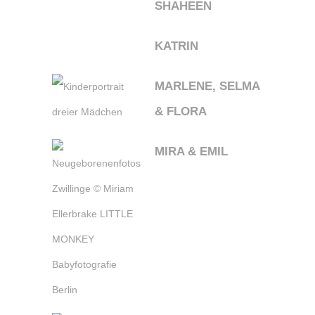
SHAHEEN
KATRIN
MARLENE, SELMA
& FLORA
MIRA & EMIL