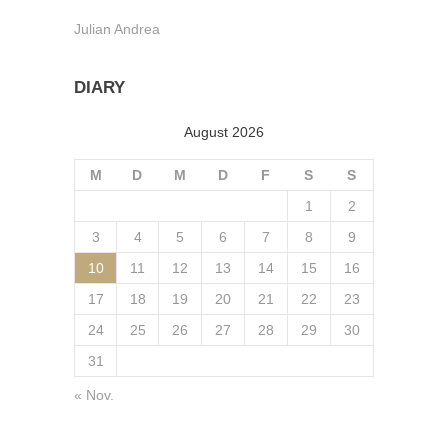
Julian Andrea
DIARY
August 2026
M
D
M
D
F
S
S
1
2
3
4
5
6
7
8
9
10
11
12
13
14
15
16
17
18
19
20
21
22
23
24
25
26
27
28
29
30
31
« Nov.