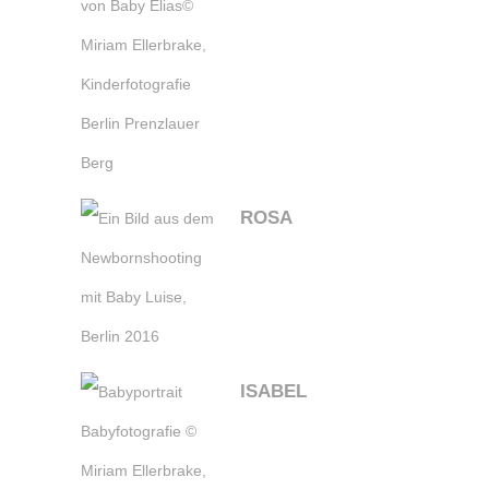
ROSA
ISABEL