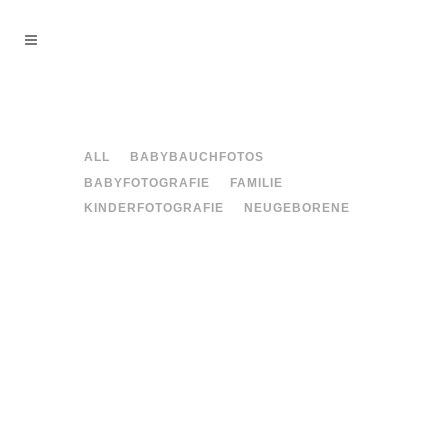
ALL
BABYBAUCHFOTOS
BABYFOTOGRAFIE
FAMILIE
KINDERFOTOGRAFIE
NEUGEBORENE