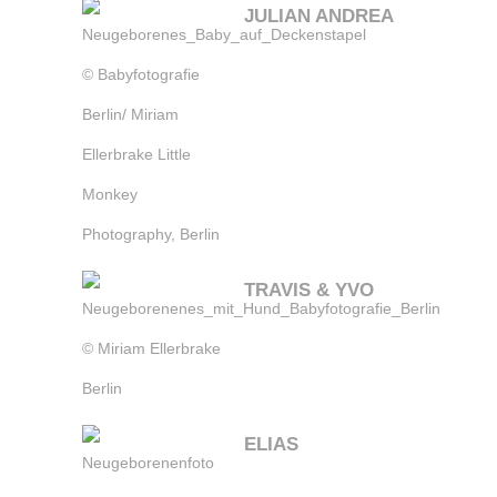
JULIAN ANDREA
TRAVIS & YVO
ELIAS