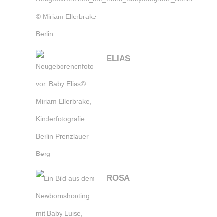
ELIAS
ROSA