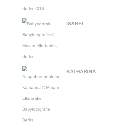
ISABEL
KATHARINA