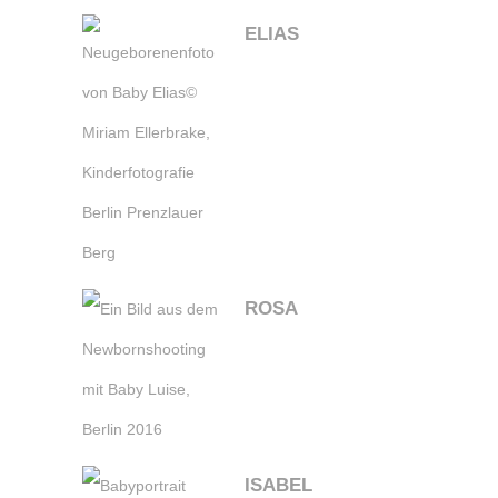
ELIAS
ROSA
ISABEL