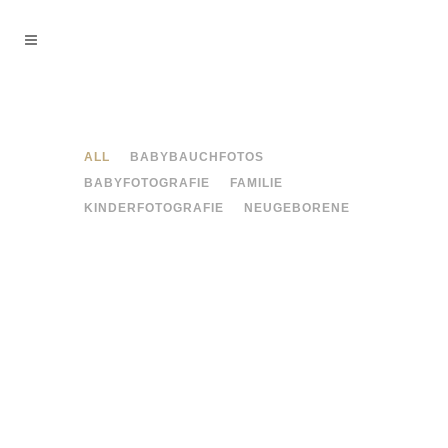
ALL
BABYBAUCHFOTOS
BABYFOTOGRAFIE
FAMILIE
KINDERFOTOGRAFIE
NEUGEBORENE