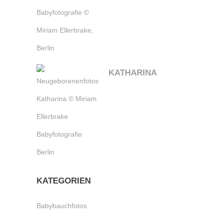
KATHARINA
KATEGORIEN
Babybauchfotos