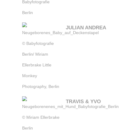
JULIAN ANDREA
TRAVIS & YVO