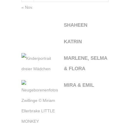
« Nov.
SHAHEEN
KATRIN
MARLENE, SELMA
& FLORA
MIRA & EMIL